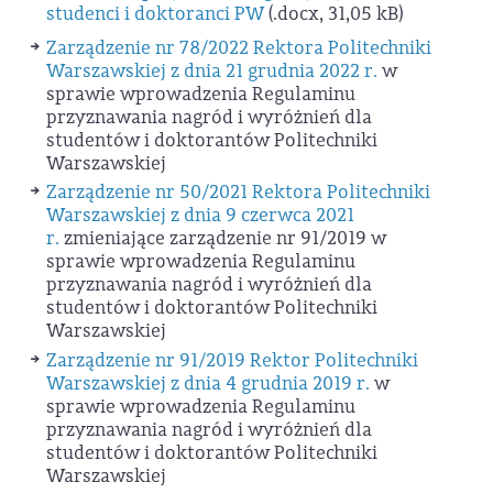
studenci i doktoranci PW
(.docx, 31,05 kB)
Zarządzenie nr 78/2022 Rektora Politechniki
Warszawskiej z dnia 21 grudnia 2022 r.
w
sprawie wprowadzenia Regulaminu
przyznawania nagród i wyróżnień dla
studentów i doktorantów Politechniki
Warszawskiej
Zarządzenie nr 50/2021 Rektora Politechniki
Warszawskiej z dnia 9 czerwca 2021
r.
zmieniające zarządzenie nr 91/2019 w
sprawie wprowadzenia Regulaminu
przyznawania nagród i wyróżnień dla
studentów i doktorantów Politechniki
Warszawskiej
Zarządzenie nr 91/2019 Rektor Politechniki
Warszawskiej z dnia 4 grudnia 2019 r.
w
sprawie wprowadzenia Regulaminu
przyznawania nagród i wyróżnień dla
studentów i doktorantów Politechniki
Warszawskiej