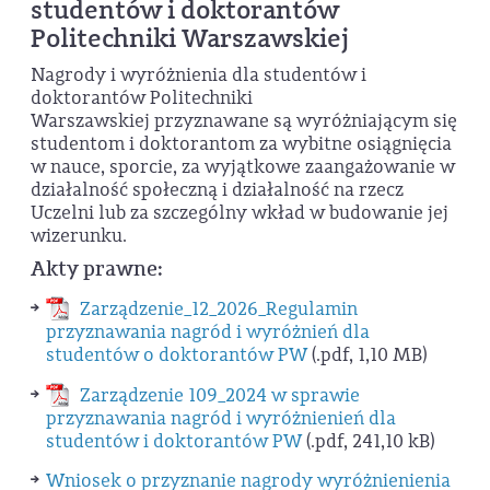
studentów i doktorantów
Politechniki Warszawskiej
Nagrody i wyróżnienia dla studentów i
doktorantów Politechniki
Warszawskiej przyznawane są wyróżniającym się
studentom i doktorantom za wybitne osiągnięcia
w nauce, sporcie, za wyjątkowe zaangażowanie w
działalność społeczną i działalność na rzecz
Uczelni lub za szczególny wkład w budowanie jej
wizerunku.
Akty prawne:
Zarządzenie_12_2026_Regulamin
przyznawania nagród i wyróżnień dla
studentów o doktorantów PW
(.pdf, 1,10 MB)
Zarządzenie 109_2024 w sprawie
przyznawania nagród i wyróżnienień dla
studentów i doktorantów PW
(.pdf, 241,10 kB)
Wniosek o przyznanie nagrody wyróżnienienia