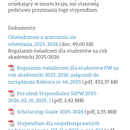
orzekający w innym kraju, nie stanowią
podstawy przyznania tego stypendium.
Dokumenty:
Oświadczenie o zrzeczeniu sie
odwołania_2025_2026
(.doc, 49,00 kB)
Regulamin świadczeń dla studentów na rok
akademicki 2025/2026
Regulamin świadeczeń dla studentów PW na
rok akademicki 2025_2026_załącznik do
zarządzenia Rektora nr 66_2025
(.pdf, 452,37 kB)
Poradnik Stypendialny SSPW 2025-
2026_02_10_2025_1
(.pdf, 2,42 MB)
Scholarship Guide 2025-2026
(.pdf, 2,35 MB)
Stypendium dla niepełnosprawnych